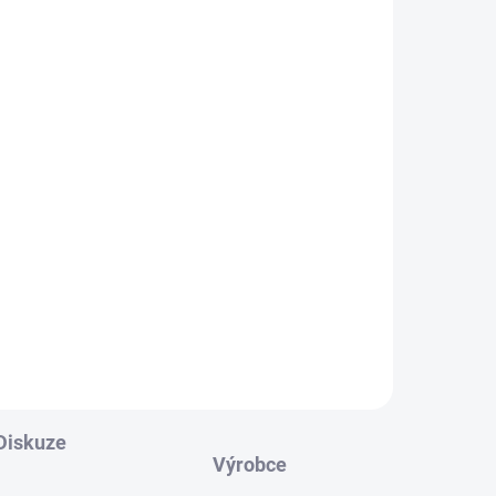
Diskuze