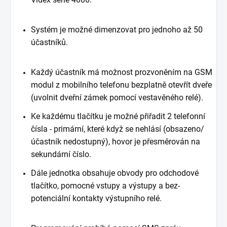
Systém je možné dimenzovat pro jednoho až 50
účastníků.
Každý účastník má možnost prozvoněním na GSM
modul z mobilního telefonu bezplatně otevřít dveře
(uvolnit dveřní zámek pomocí vestavěného relé).
Ke každému tlačítku je možné přiřadit 2 telefonní
čísla - primární, které když se nehlásí (obsazeno/
účastník nedostupný), hovor je přesměrován na
sekundární číslo.
Dále jednotka obsahuje obvody pro odchodové
tlačítko, pomocné vstupy a výstupy a bez-
potenciální kontakty výstupního relé.