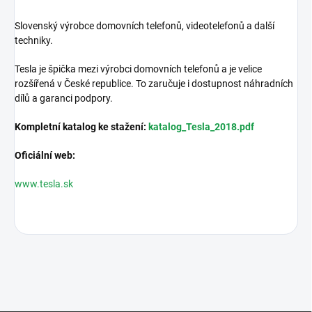
Slovenský výrobce domovních telefonů, videotelefonů a další
techniky.
Tesla je špička mezi výrobci domovních telefonů a je velice
rozšířená v České republice. To zaručuje i dostupnost náhradních
dílů a garanci podpory.
Kompletní katalog ke stažení:
katalog_Tesla_2018.pdf
Oficiální web:
www.tesla.sk