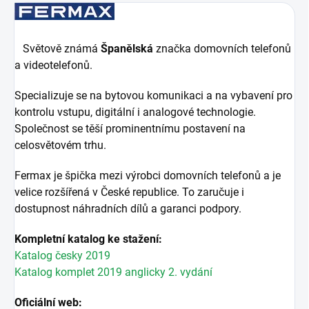
Světově známá
Španělská
značka domovních telefonů
a videotelefonů.
Specializuje se na bytovou komunikaci a na vybavení pro
kontrolu vstupu, digitální i analogové technologie.
Společnost se těší prominentnímu postavení na
celosvětovém trhu.
Fermax je špička mezi výrobci domovních telefonů a je
velice rozšířená v České republice. To zaručuje i
dostupnost náhradních dílů a garanci podpory.
Kompletní katalog ke stažení:
Katalog česky 2019
Katalog komplet 2019 anglicky 2. vydání
Oficiální web: