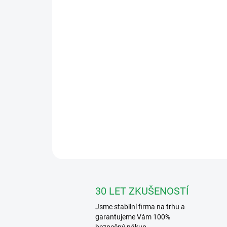
30 LET ZKUŠENOSTÍ
Jsme stabilní firma na trhu a
garantujeme Vám 100%