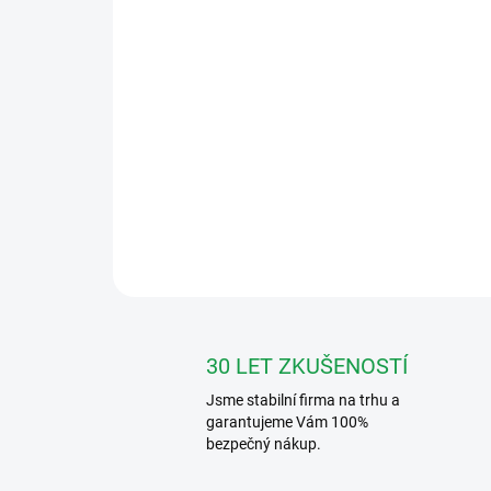
30 LET ZKUŠENOSTÍ
Jsme stabilní firma na trhu a
garantujeme Vám 100%
bezpečný nákup.