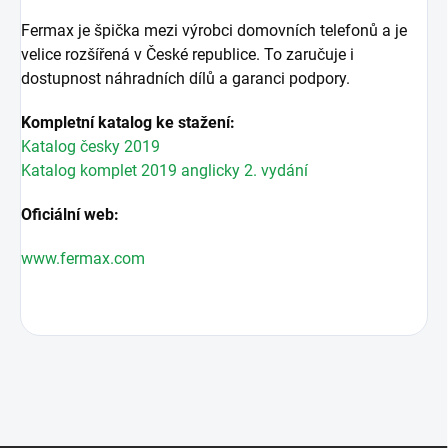
Fermax je špička mezi výrobci domovních telefonů a je
velice rozšířená v České republice. To zaručuje i
dostupnost náhradních dílů a garanci podpory.
Kompletní katalog ke stažení:
Katalog česky 2019
Katalog komplet 2019 anglicky 2. vydání
Oficiální web:
www.fermax.com