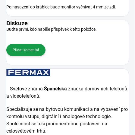
Po nasazení do krabice bude monitor vyčnívat 4 mm ze zdi.
Diskuze
Buďte první, kdo napíše příspěvek k této položce.
Přidat komentář
Světově známá
Španělská
značka domovních telefonů
a videotelefonů.
Specializuje se na bytovou komunikaci a na vybavení pro
kontrolu vstupu, digitální i analogové technologie.
Společnost se těší prominentnímu postavení na
celosvětovém trhu.