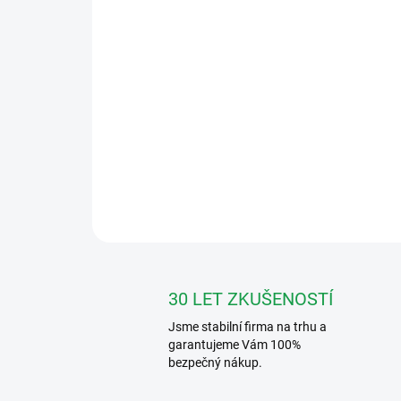
30 LET ZKUŠENOSTÍ
Jsme stabilní firma na trhu a
garantujeme Vám 100%
bezpečný nákup.