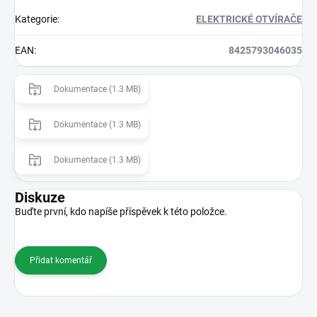
Kategorie
:
ELEKTRICKÉ OTVÍRAČE
EAN
:
8425793046035
Dokumentace (1.3 MB)
Dokumentace (1.3 MB)
Dokumentace (1.3 MB)
Diskuze
Buďte první, kdo napíše příspěvek k této položce.
Přidat komentář