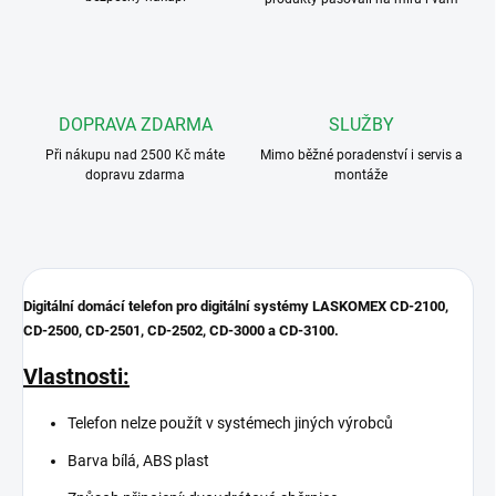
DOPRAVA ZDARMA
SLUŽBY
Při nákupu nad 2500 Kč máte
Mimo běžné poradenství i servis a
dopravu zdarma
montáže
Digitální domácí telefon pro digitální systémy LASKOMEX CD-2100,
CD-2500, CD-2501, CD-2502, CD-3000 a CD-3100.
Vlastnosti:
Telefon nelze použít v systémech jiných výrobců
Barva bílá, ABS plast