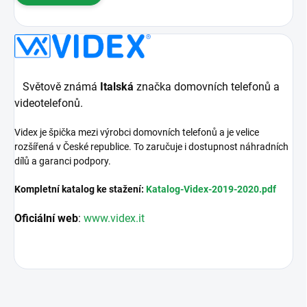
Světově známá
Italská
značka domovních telefonů a
videotelefonů.
Videx je špička mezi výrobci domovních telefonů a je velice
rozšířená v České republice. To zaručuje i dostupnost náhradních
dílů a garanci podpory.
Kompletní katalog ke stažení:
Katalog-Videx-2019-2020.pdf
Oficiální web
:
www.videx.it