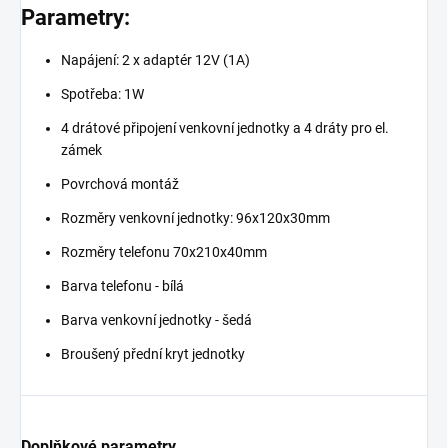
Parametry:
Napájení: 2 x adaptér 12V (1A)
Spotřeba: 1W
4 drátové připojení venkovní jednotky a 4 dráty pro el.
zámek
Povrchová montáž
Rozměry venkovní jednotky: 96x120x30mm
Rozměry telefonu 70x210x40mm
Barva telefonu - bílá
Barva venkovní jednotky - šedá
Broušený přední kryt jednotky
Doplňkové parametry