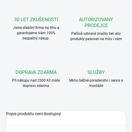
30 LET ZKUŠENOSTÍ
AUTORIZOVANÝ
PRODEJCE
Jsme stabilní firma na trhu a
garantujeme Vám 100%
Pečlivě vybrané značky tak aby
bezpečný nákup.
produkty pasovali na míru i vám
DOPRAVA ZDARMA
SLUŽBY
Při nákupu nad 2500 Kč máte
Mimo běžné poradenství i servis a
dopravu zdarma
montáže
Popis produktu není dostupný